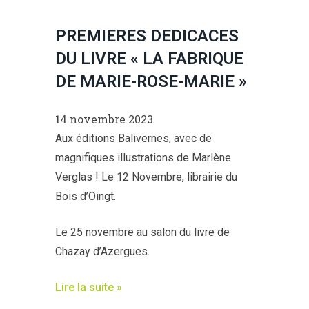
PREMIERES DEDICACES
DU LIVRE « LA FABRIQUE
DE MARIE-ROSE-MARIE »
14 novembre 2023
Aux éditions Balivernes, avec de
magnifiques illustrations de Marlène
Verglas ! Le 12 Novembre, librairie du
Bois d’Oingt.
Le 25 novembre au salon du livre de
Chazay d’Azergues.
Lire la suite »