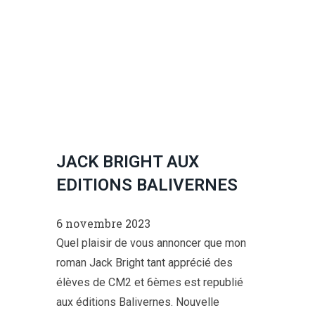
JACK BRIGHT AUX
EDITIONS BALIVERNES
6 novembre 2023
Quel plaisir de vous annoncer que mon
roman Jack Bright tant apprécié des
élèves de CM2 et 6èmes est republié
aux éditions Balivernes. Nouvelle