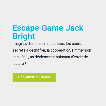
Escape Game Jack
Bright
Imaginez l’ambiance de pirates, les codes
secrets à déchiffrer, la coopération, l’immersion
et au final, un déclencheur puissant d’envie de
lecture !
Découvrir en détail