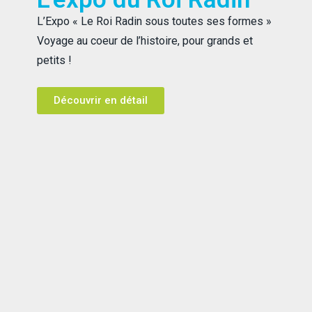
L’Expo « Le Roi Radin sous toutes ses formes »
Voyage au coeur de l’histoire, pour grands et
petits !
Découvrir en détail