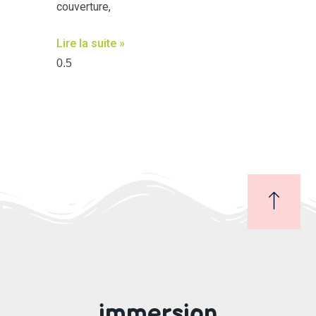
couverture,
Lire la suite »
immersion