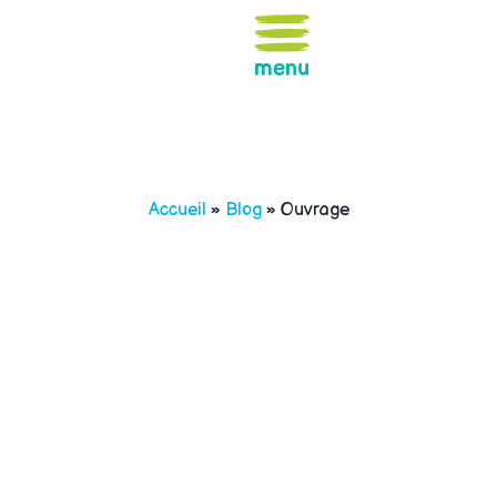
menu
Accueil
»
Blog
»
Ouvrage