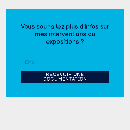
Vous souhaitez plus d'infos sur
mes interventions ou
expositions ?
RECEVOIR UNE
DOCUMENTATION